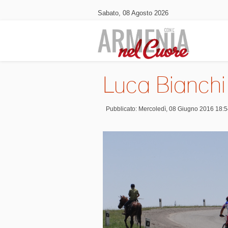
Sabato, 08 Agosto 2026
Luca Bianchi
Pubblicato: Mercoledì, 08 Giugno 2016 18: