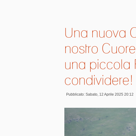
Una nuova C
nostro Cuore
una piccola 
condividere!
Pubblicato: Sabato, 12 Aprile 2025 20:12