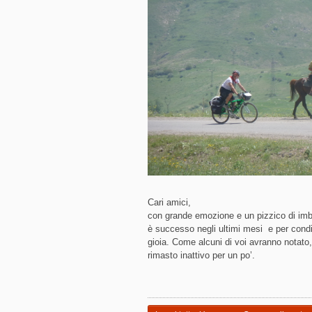
Cari amici,
con grande emozione e un pizzico di imb
è successo negli ultimi mesi
e per cond
gioia. Come alcuni di voi avranno notato, 
rimasto inattivo per un po’.