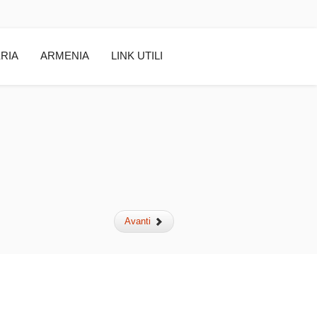
RIA
ARMENIA
LINK UTILI
Avanti