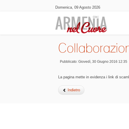
Domenica, 09 Agosto 2026
Collaborazion
Pubblicato: Giovedì, 30 Giugno 2016 12:35
La pagina mette in evidenza i link di scambi
Indietro